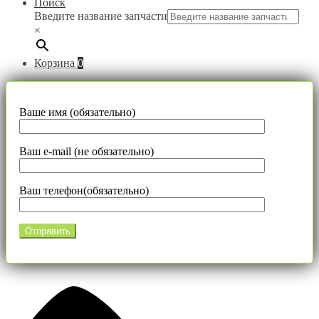
Поиск
Введите название запчасти
×
Корзина
0
Ваше имя (обязательно)
Ваш e-mail (не обязательно)
Ваш телефон(обязательно)