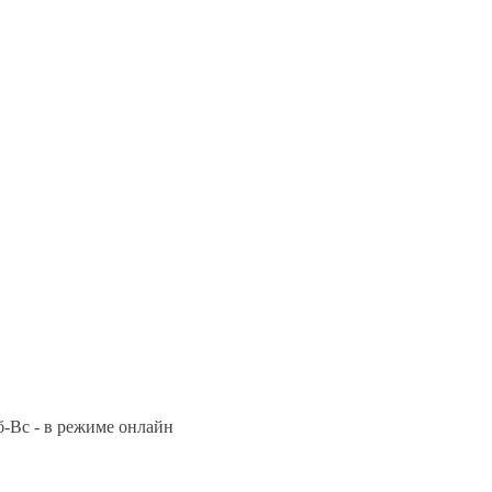
Сб-Вс - в режиме онлайн