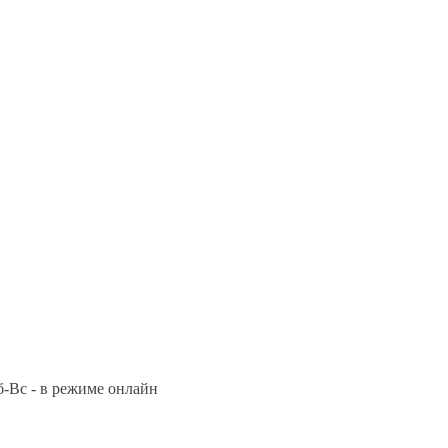
Сб-Вс - в режиме онлайн