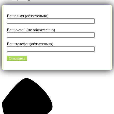
Ваше имя (обязательно)
Ваш e-mail (не обязательно)
Ваш телефон(обязательно)