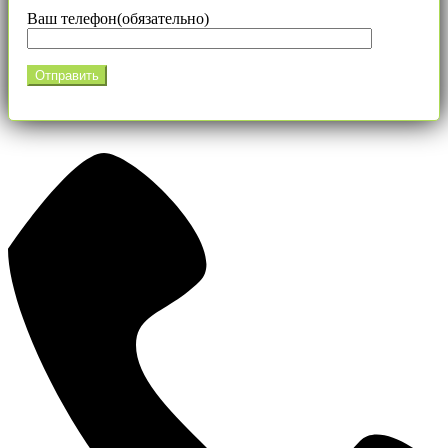
Ваш телефон(обязательно)