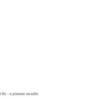
Сб-Вс - в режиме онлайн