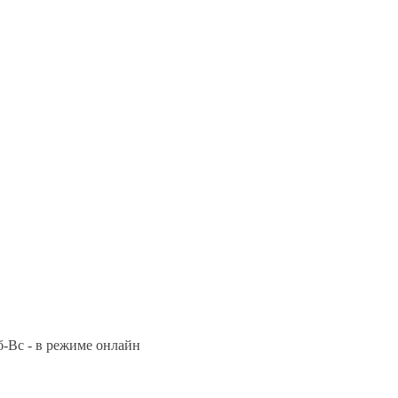
Сб-Вс - в режиме онлайн