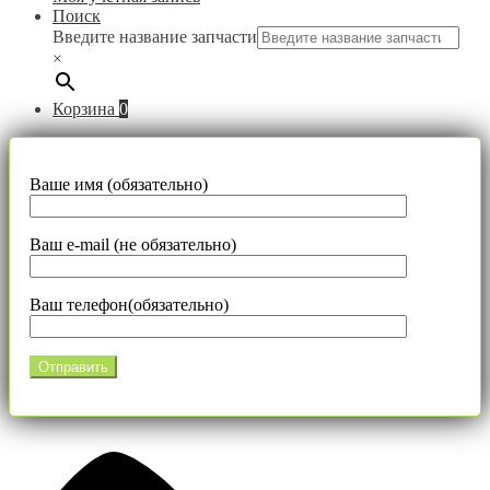
Поиск
Введите название запчасти
×
Корзина
0
Ваше имя (обязательно)
Ваш e-mail (не обязательно)
Ваш телефон(обязательно)