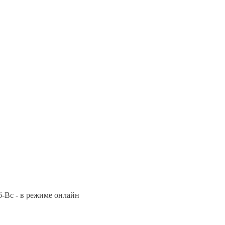
Сб-Вс - в режиме онлайн