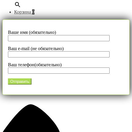
Корзина
0
Ваше имя (обязательно)
Ваш e-mail (не обязательно)
Ваш телефон(обязательно)