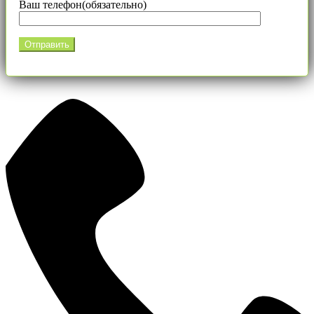
Ваш телефон(обязательно)