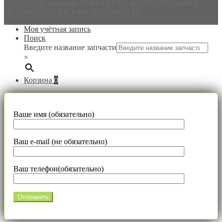
© 2017-2026 copyright FORPART.RU ФОРПАРТ САНКТ-
ПЕТЕРБУРГ | МОСКВА | КРАСНОДАР
Моя учётная запись
Поиск
Введите название запчасти
×
Корзина
0
Ваше имя (обязательно)
Ваш e-mail (не обязательно)
Ваш телефон(обязательно)