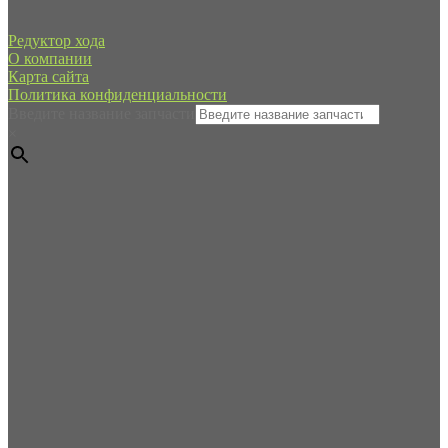
Редуктор хода
О компании
Карта сайта
Политика конфиденциальности
Введите название запчасти
×