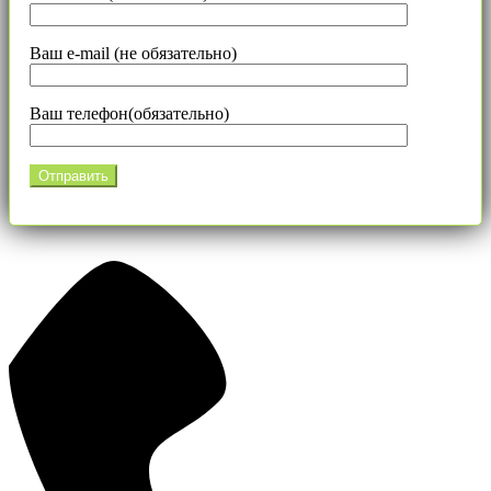
Ваш e-mail (не обязательно)
Ваш телефон(обязательно)