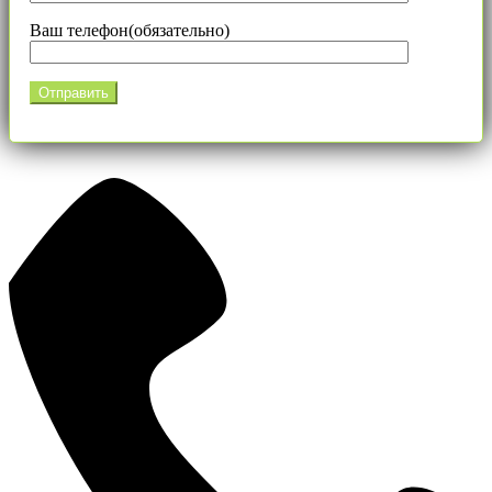
Ваш телефон(обязательно)