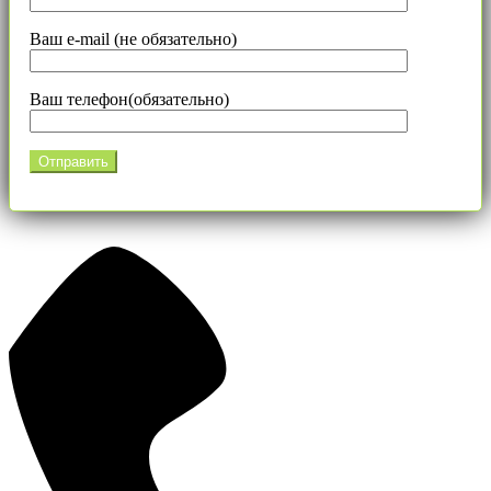
Ваш e-mail (не обязательно)
Ваш телефон(обязательно)