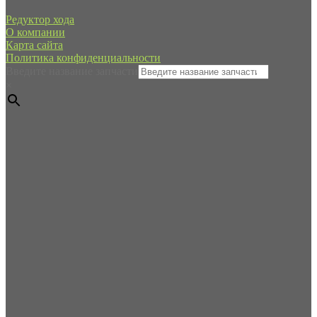
Редуктор хода
О компании
Карта сайта
Политика конфиденциальности
Введите название запчасти
×