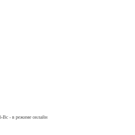
Сб-Вс - в режиме онлайн