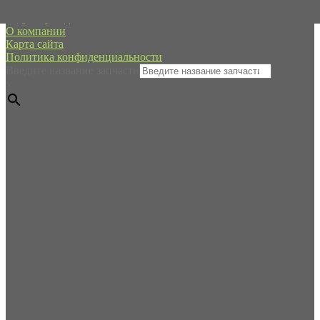
Редуктор хода
О компании
Карта сайта
Политика конфиденциальности
Введите название запчасти
×