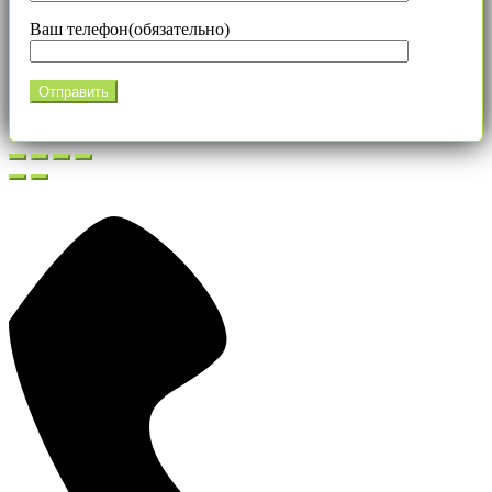
Ваш телефон(обязательно)