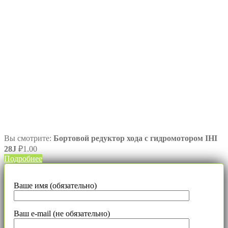
Вы смотрите:
Бортовой редуктор хода с гидромотором IHI
28J
₽
1.00
Подробнее
Ваше имя (обязательно)
Ваш e-mail (не обязательно)