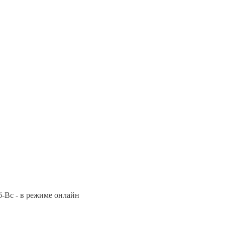
Сб-Вс - в режиме онлайн