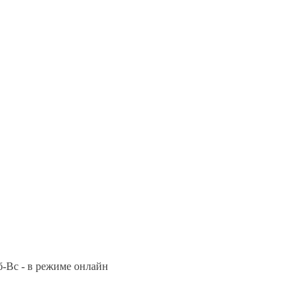
Сб-Вс - в режиме онлайн