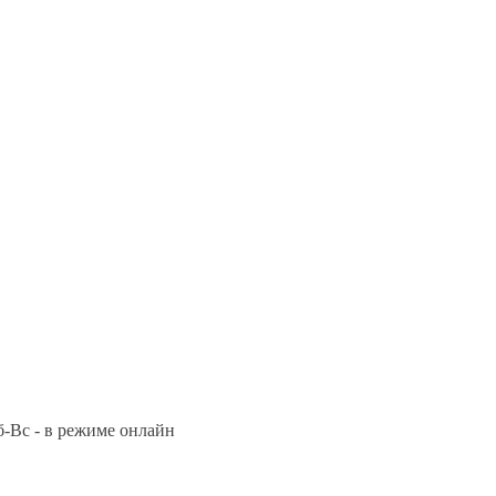
Сб-Вс - в режиме онлайн