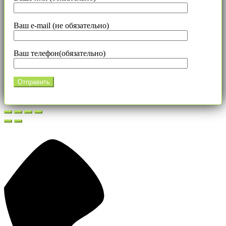
Ваш e-mail (не обязательно)
Ваш телефон(обязательно)