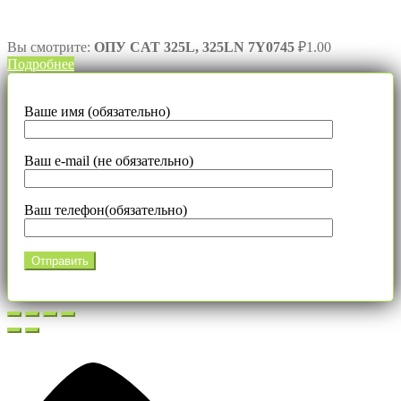
Вы смотрите:
ОПУ CAT 325L, 325LN 7Y0745
₽
1.00
Подробнее
Ваше имя (обязательно)
Ваш e-mail (не обязательно)
Ваш телефон(обязательно)