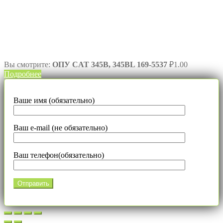
Вы смотрите:
ОПУ CAT 345B, 345BL 169-5537
₽
1.00
Подробнее
Ваше имя (обязательно)
Ваш e-mail (не обязательно)
Ваш телефон(обязательно)