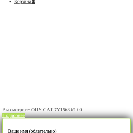
Корзина
0
Вы смотрите:
ОПУ CAT 7Y1563
₽
1.00
Подробнее
Ваше имя (обязательно)