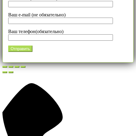
Ваш e-mail (не обязательно)
Ваш телефон(обязательно)