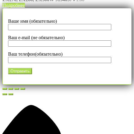
Подробнее
Ваше имя (обязательно)
Ваш e-mail (не обязательно)
Ваш телефон(обязательно)