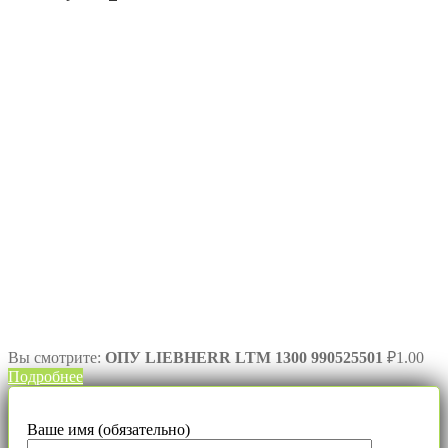
Вы смотрите:
ОПУ LIEBHERR LTM 1300 990525501
₽
1.00
Подробнее
Ваше имя (обязательно)