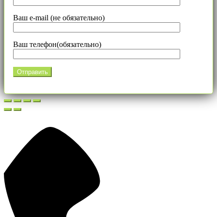
Ваш e-mail (не обязательно)
Ваш телефон(обязательно)