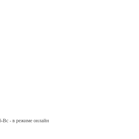
Сб-Вс - в режиме онлайн