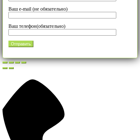
Ваш e-mail (не обязательно)
Ваш телефон(обязательно)