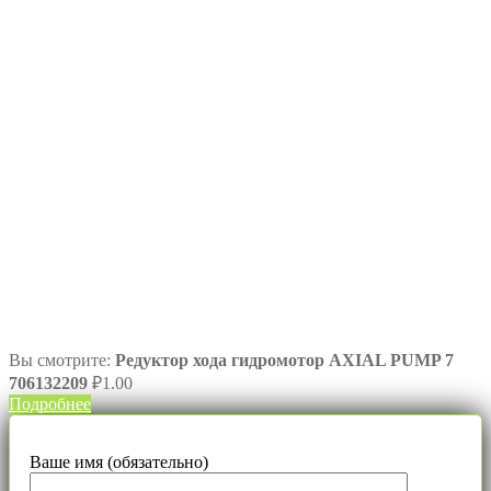
Вы смотрите:
Редуктор хода гидромотор AXIAL PUMP 7
706132209
₽
1.00
Подробнее
Ваше имя (обязательно)