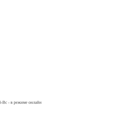
Сб-Вс - в режиме онлайн