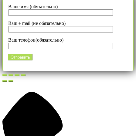
Ваше имя (обязательно)
Ваш e-mail (не обязательно)
Ваш телефон(обязательно)