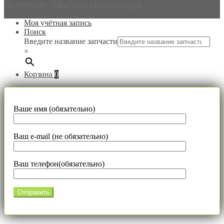
ПЕТЕРБУРГ | МОСКВА | КРАСНОДАР
Моя учётная запись
Поиск
Введите название запчасти
×
Корзина
0
Ваше имя (обязательно)
Ваш e-mail (не обязательно)
Ваш телефон(обязательно)