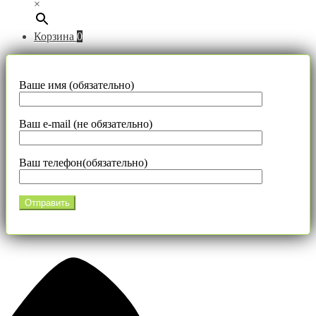
×
Корзина
0
Ваше имя (обязательно)
Ваш e-mail (не обязательно)
Ваш телефон(обязательно)