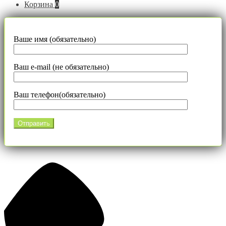
Корзина
0
Ваше имя (обязательно)
Ваш e-mail (не обязательно)
Ваш телефон(обязательно)