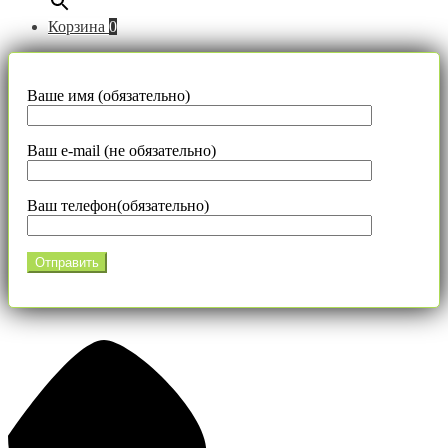
Корзина
0
Ваше имя (обязательно)
Ваш e-mail (не обязательно)
Ваш телефон(обязательно)