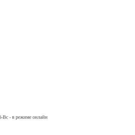
Сб-Вс - в режиме онлайн