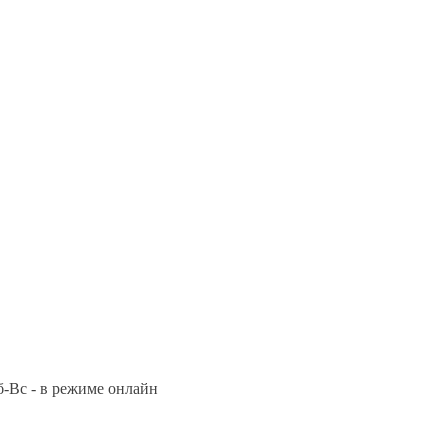
Сб-Вс - в режиме онлайн