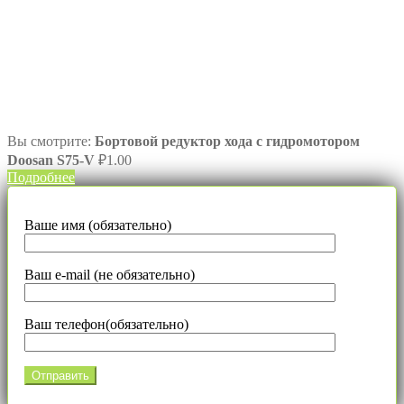
Вы смотрите:
Бортовой редуктор хода с гидромотором
Doosan S75-V
₽
1.00
Подробнее
Ваше имя (обязательно)
Ваш e-mail (не обязательно)
Ваш телефон(обязательно)