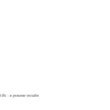
Сб-Вс - в режиме онлайн