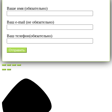
Ваше имя (обязательно)
Ваш e-mail (не обязательно)
Ваш телефон(обязательно)