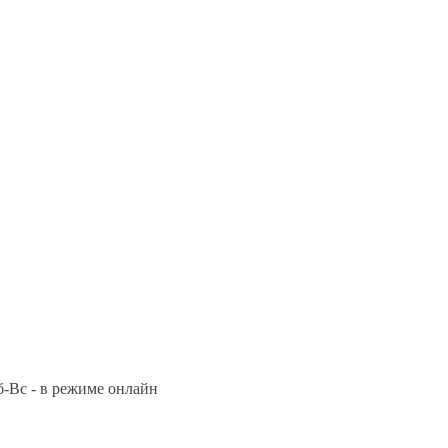
Сб-Вс - в режиме онлайн