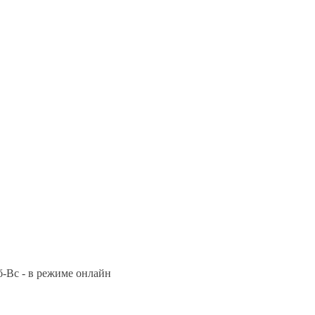
Сб-Вс - в режиме онлайн