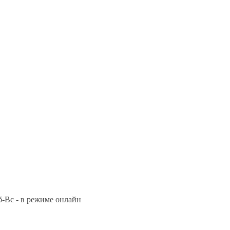
Сб-Вс - в режиме онлайн