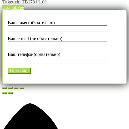
Takeuchi TB178
₽
1.00
Подробнее
Ваше имя (обязательно)
Ваш e-mail (не обязательно)
Ваш телефон(обязательно)