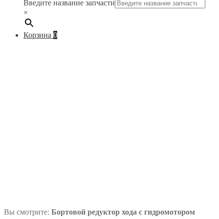
Введите название запчасти
×
Корзина
0
Вы смотрите:
Бортовой редуктор хода с гидромотором