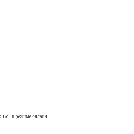
Сб-Вс - в режиме онлайн