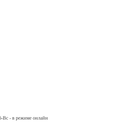
Сб-Вс - в режиме онлайн