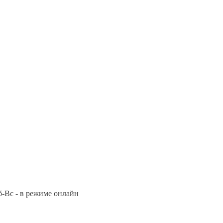
Сб-Вс - в режиме онлайн