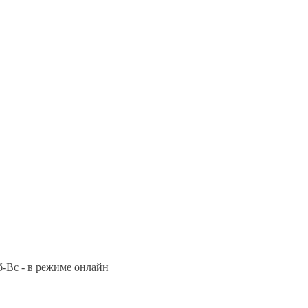
Сб-Вс - в режиме онлайн