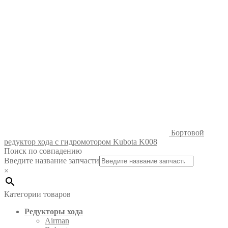
Бортовой
редуктор хода с гидромотором Kubota K008
Поиск по совпадению
Введите название запчасти
×
Категории товаров
Редукторы хода
Airman