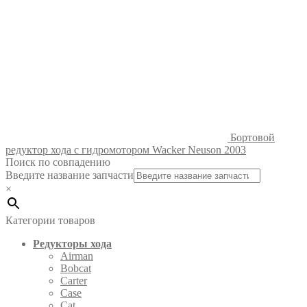
Бортовой
редуктор хода с гидромотором Wacker Neuson 2003
Поиск по совпадению
Введите название запчасти
×
Категории товаров
Редукторы хода
Airman
Bobcat
Carter
Case
Cat