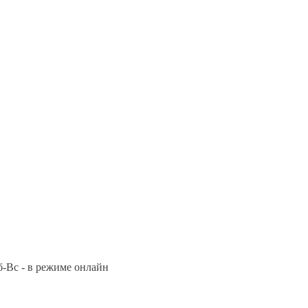
Сб-Вс - в режиме онлайн